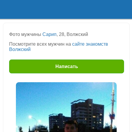
Фото мужчины
Сарип
, 28, Волжский
Посмотрите всех мужчин на
сайте знакомств
Волжский
Написать