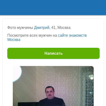
Фото мужчины
Дмитрий
, 41, Москва
Посмотрите всех мужчин на
сайте знакомств
Москва
Написать