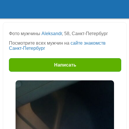
Фото мужчины
Aleksandr
, 58, Санкт-Петербург
Посмотрите всех мужчин на
сайте знакомств
Санкт-Петербург
Написать