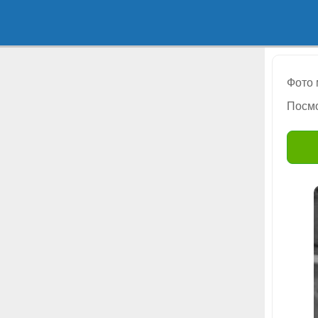
Фото
Посмо