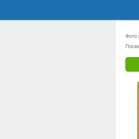
Фото
Посмо