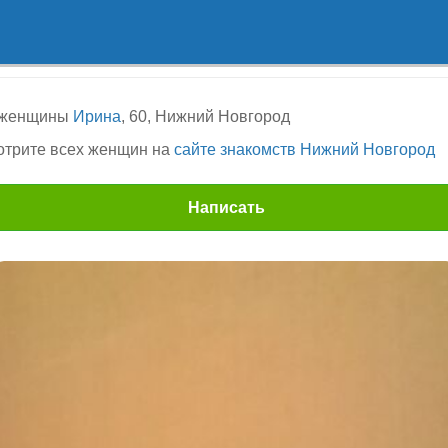
 женщины
Ирина
, 60, Нижний Новгород
трите всех женщин на
сайте знакомств Нижний Новгород
Написать