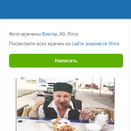
Фото мужчины
Виктор
, 69, Ялта
Посмотрите всех мужчин на
сайте знакомств Ялта
Написать