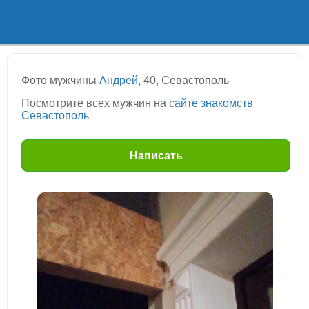
Фото мужчины
Андрей
, 40, Севастополь
Посмотрите всех мужчин на
сайте знакомств
Севастополь
Написать