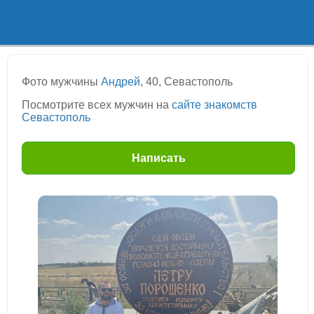
Фото мужчины
Андрей
, 40, Севастополь
Посмотрите всех мужчин на
сайте знакомств
Севастополь
Написать