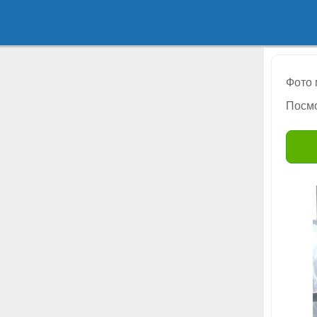
Фото
Посмо